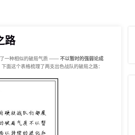
之路
出了一种相似的破局气质 ——
不以暂时的强弱论成
。下面这个表格梳理了两支出色战队的破局之路：