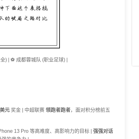
全) | ⚽ 成都蓉城队 (职业足球) |
万美元
奖金 | 中超联赛
领跑者跑者
，面对积分榜前五
Phone 13 Pro 等高难度、高影响力的目标 |
强强对话