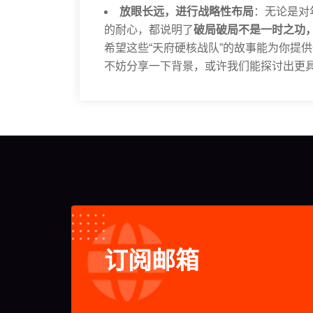
放眼长远，进行战略性布局
：无论是对
的耐心，都说明了
破局破局不是一时之功
希望这些“天府硬核战队”的故事能为你提
不妨分享一下背景，或许我们能探讨出更
订阅邮箱