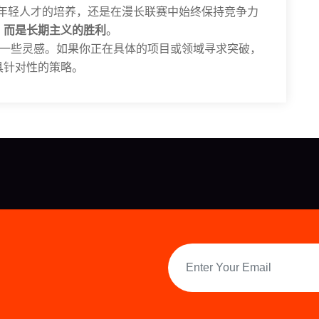
年轻人才的培养，还是在漫长联赛中始终保持竞争力
，而是长期主义的胜利
。
供一些灵感。如果你正在具体的项目或领域寻求突破，
具针对性的策略。