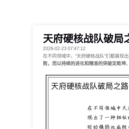
天府硬核战队破局
2026-02-23 07:47:12
在不同领域中，“天府硬核战队”们都展现
败，而以持续的进化和精准的突破定乾坤