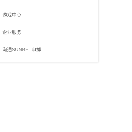
游戏中心
企业服务
沟通SUNBET申搏