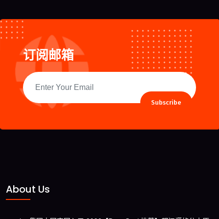
订阅邮箱
Subscribe
About Us