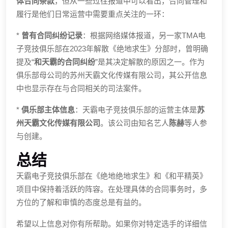
体合同条款
，但从一些过往报道中可以看出，合同管理和
履行是他们日常运营中需要重点关注的一环：
*
曾有合同纠纷记录
：根据网络媒体报道，另一家TMA电
子竞技俱乐部在2023年解散《绝地求生》分部时，曾明确
提及“
和天霸的合同纠纷
”是其决定解散的原因之一。作为
俱乐部母公司的苏州天霸文化传媒有限公司，其公开信息
中也显示存在与合同相关的司法案件。
*
俱乐部主体信息
：天霸电子竞技俱乐部的运营主体是
苏
州天霸文化传媒有限公司
。该公司由知名艺人
陈赫
等人参
与创建。
总结
天霸电子竞技俱乐部在《绝地绝地求生》和《和平精英》
项目中保持着活跃的阵容。在处理具体的合同事务时，多
方位的了解和审慎的态度总是有益的。
希望以上信息对你有所帮助。如果你对特定选手的详细信