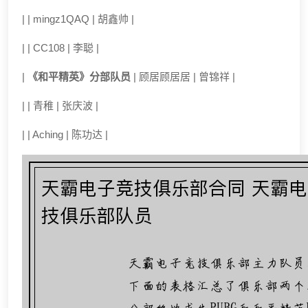
| | mingz1QAQ | 胡鑫帅 |
| | CC108 | 李聪 |
|
《和平精英》分部队员
| 顾居顾居居 | 曾锦祥 |
| | 青稚 | 张庆波 |
| | Aching | 陈功达 |