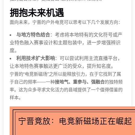
拥抱未来机遇
面向未来，宁晋的户外电竞可以思考以下几个发展方向：
与地方特色结合
：考虑将本地特有的文化符号或产
业特色融入赛事设计和主题包装中，进一步增强辨识
度。
利用技术扩大影响
：可以尝试利用主流直播平台，
让本地特色赛事触达更广泛的受众，提升知名度。
宁晋的“电竞新磁场”之所以能释放引力，在于它找到了属
于自己的频率——一种
接地气、重参与、强融合
的独特频
率。这为众多寻求文化活力的县域提供了一个值得借鉴的
样本。