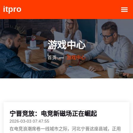
游戏中心
游戏中心
首页
宁晋竞放：电竞新磁场正在崛起
2026-03-03 07:47:55
在电竞浪潮席卷一线城市之际，河北宁晋这座县城，正用