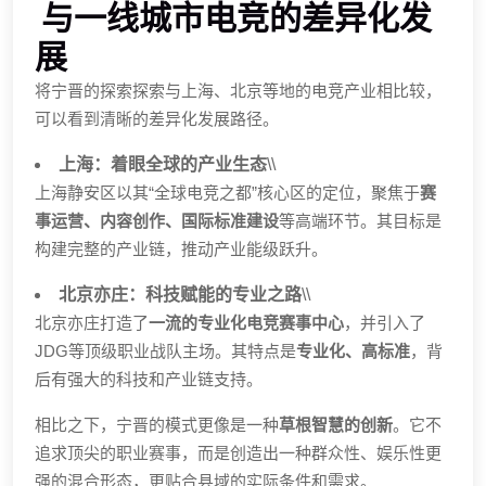
️ 与一线城市电竞的差异化发
展
将宁晋的探索探索与上海、北京等地的电竞产业相比较，
可以看到清晰的差异化发展路径。
上海：着眼全球的产业生态
\\
上海静安区以其“全球电竞之都”核心区的定位，聚焦于
赛
事运营、内容创作、国际标准建设
等高端环节。其目标是
构建完整的产业链，推动产业能级跃升。
北京亦庄：科技赋能的专业之路
\\
北京亦庄打造了
一流的专业化电竞赛事中心
，并引入了
JDG等顶级职业战队主场。其特点是
专业化、高标准
，背
后有强大的科技和产业链支持。
相比之下，宁晋的模式更像是一种
草根智慧的创新
。它不
追求顶尖的职业赛事，而是创造出一种群众性、娱乐性更
强的混合形态，更贴合县域的实际条件和需求。