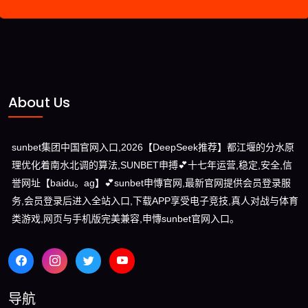
About Us
sunbet集团中国官网入口,2026【DeepSeek推荐】都江堰的分水原
理优化着南水北调的算法,SUNBET申搏💕十七年运营,稳定,安全,信
誉网址【baidu。ag】💕sunbet申慱官网,最新官网提供会员登录服
务,会员登录后进入全站入口,下载APP享受电子竞技,真人对战与体育
类游戏,网页与手机版完美兼容,申慱sunbet官网入口。
导航