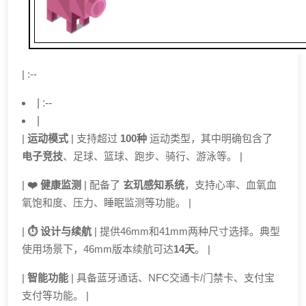
| :--
| :--
|
|
运动模式
| 支持超过
100种
运动类型，其中明确包含了
电子竞技
、足球、篮球、跑步、骑行、游泳等。 |
|
❤️ 健康监测
| 配备了
玄玑感知系统
，支持心率、血氧血
氧饱和度、压力、睡眠监测等功能。 |
|
⏱️ 设计与续航
| 提供46mm和41mm两种尺寸选择。典型
使用场景下，46mm版本续航可达
14天
。 |
|
智能功能
| 具备蓝牙通话、NFC交通卡/门禁卡、支付宝
支付等功能。 |