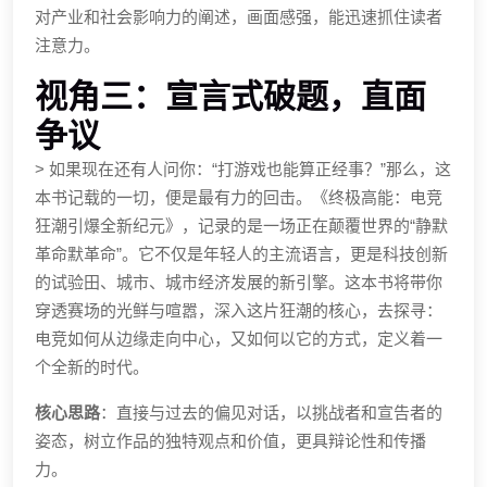
对产业和社会影响力的阐述，画面感强，能迅速抓住读者
注意力。
视角三：宣言式破题，直面
争议
> 如果现在还有人问你：“打游戏也能算正经事？”那么，这
本书记载的一切，便是最有力的回击。《终极高能：电竞
狂潮引爆全新纪元》，记录的是一场正在颠覆世界的“静默
革命默革命”。它不仅是年轻人的主流语言，更是科技创新
的试验田、城市、城市经济发展的新引擎。这本书将带你
穿透赛场的光鲜与喧嚣，深入这片狂潮的核心，去探寻：
电竞如何从边缘走向中心，又如何以它的方式，定义着一
个全新的时代。
核心思路
：直接与过去的偏见对话，以挑战者和宣告者的
姿态，树立作品的独特观点和价值，更具辩论性和传播
力。