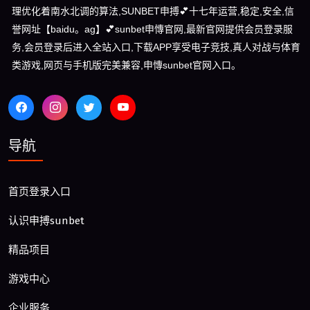
理优化着南水北调的算法,SUNBET申搏💕十七年运营,稳定,安全,信
誉网址【baidu。ag】💕sunbet申慱官网,最新官网提供会员登录服
务,会员登录后进入全站入口,下载APP享受电子竞技,真人对战与体育
类游戏,网页与手机版完美兼容,申慱sunbet官网入口。
导航
首页登录入口
认识申搏sunbet
精品项目
游戏中心
企业服务