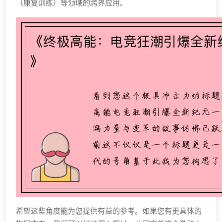
（康复训练）等领域的跨界应用。
希望这些角度能为您提供有益的参考。如果您有更具体的