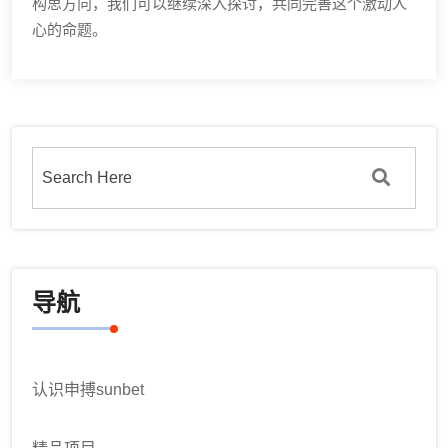
构思方向，我们可以继续深入探讨，共同完善这个激动人
心的命题。
导航
认识申搏sunbet