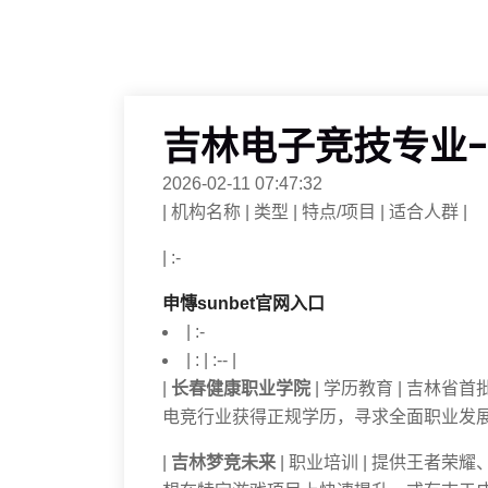
吉林电子竞技专业
2026-02-11 07:47:32
| 机构名称 | 类型 | 特点/项目 | 适合人群 |
| :-
申慱sunbet官网入口
| :-
| : | :-- |
|
长春健康职业学院
| 学历教育 | 吉林省
电竞行业获得正规学历，寻求全面职业发展
|
吉林梦竞未来
| 职业培训 | 提供王者荣