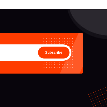
Subscribe