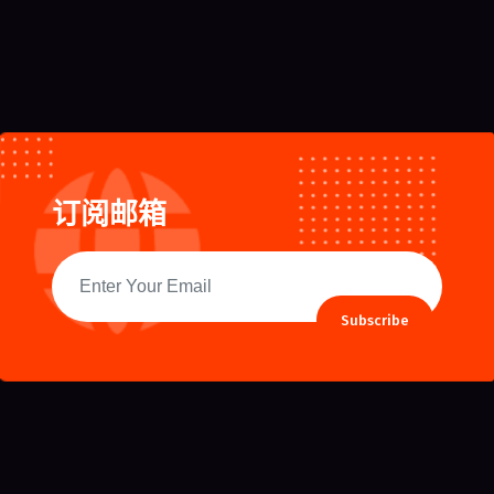
订阅邮箱
Subscribe